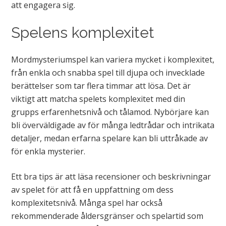
att engagera sig.
Spelens komplexitet
Mordmysteriumspel kan variera mycket i komplexitet,
från enkla och snabba spel till djupa och invecklade
berättelser som tar flera timmar att lösa. Det är
viktigt att matcha spelets komplexitet med din
grupps erfarenhetsnivå och tålamod. Nybörjare kan
bli överväldigade av för många ledtrådar och intrikata
detaljer, medan erfarna spelare kan bli uttråkade av
för enkla mysterier.
Ett bra tips är att läsa recensioner och beskrivningar
av spelet för att få en uppfattning om dess
komplexitetsnivå. Många spel har också
rekommenderade åldersgränser och spelartid som