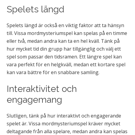
Spelets längd
Spelets längd är också en viktig faktor att ta hänsyn
till. Vissa mordmysteriumspel kan spelas på en timme
eller två, medan andra kan ta en hel kväll. Tänk på
hur mycket tid din grupp har tillgänglig och välj ett
spel som passar den tidsramen. Ett längre spel kan
vara perfekt för en helgkväll, medan ett kortare spel
kan vara bättre för en snabbare samling.
Interaktivitet och
engagemang
Slutligen, tänk på hur interaktivt och engagerande
spelet är. Vissa mordmysteriumspel kräver mycket
deltagande från alla spelare, medan andra kan spelas