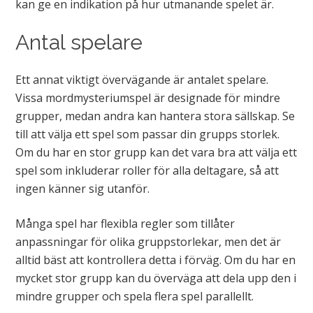
kan ge en indikation på hur utmanande spelet är.
Antal spelare
Ett annat viktigt övervägande är antalet spelare.
Vissa mordmysteriumspel är designade för mindre
grupper, medan andra kan hantera stora sällskap. Se
till att välja ett spel som passar din grupps storlek.
Om du har en stor grupp kan det vara bra att välja ett
spel som inkluderar roller för alla deltagare, så att
ingen känner sig utanför.
Många spel har flexibla regler som tillåter
anpassningar för olika gruppstorlekar, men det är
alltid bäst att kontrollera detta i förväg. Om du har en
mycket stor grupp kan du överväga att dela upp den i
mindre grupper och spela flera spel parallellt.