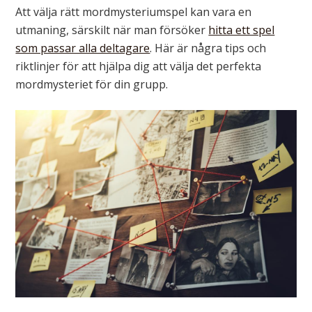
Att välja rätt mordmysteriumspel kan vara en
utmaning, särskilt när man försöker
hitta ett spel
som passar alla deltagare
. Här är några tips och
riktlinjer för att hjälpa dig att välja det perfekta
mordmysteriet för din grupp.