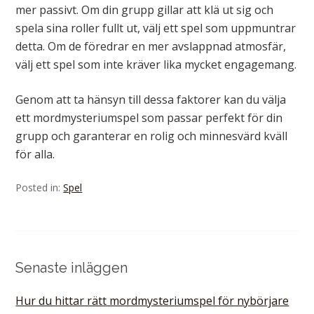
mer passivt. Om din grupp gillar att klä ut sig och
spela sina roller fullt ut, välj ett spel som uppmuntrar
detta. Om de föredrar en mer avslappnad atmosfär,
välj ett spel som inte kräver lika mycket engagemang.
Genom att ta hänsyn till dessa faktorer kan du välja
ett mordmysteriumspel som passar perfekt för din
grupp och garanterar en rolig och minnesvärd kväll
för alla.
Posted in:
Spel
Senaste inläggen
Hur du hittar rätt mordmysteriumspel för nybörjare