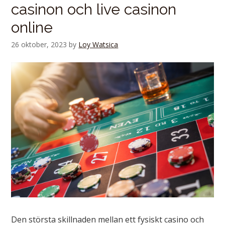
casinon och live casinon
online
26 oktober, 2023
by
Loy Watsica
Den största skillnaden mellan ett fysiskt casino och