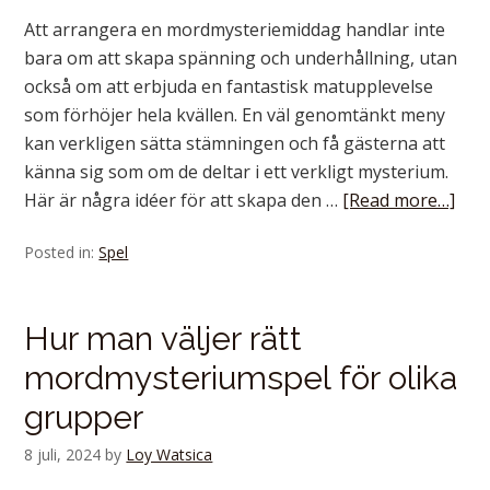
Att arrangera en mordmysteriemiddag handlar inte
bara om att skapa spänning och underhållning, utan
också om att erbjuda en fantastisk matupplevelse
som förhöjer hela kvällen. En väl genomtänkt meny
kan verkligen sätta stämningen och få gästerna att
känna sig som om de deltar i ett verkligt mysterium.
Här är några idéer för att skapa den …
[Read more…]
Posted in:
Spel
Hur man väljer rätt
mordmysteriumspel för olika
grupper
8 juli, 2024
by
Loy Watsica