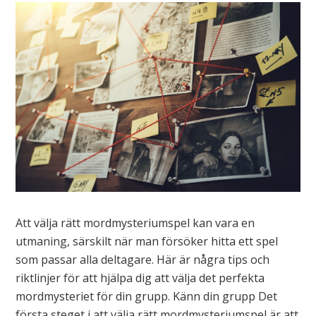
Att välja rätt mordmysteriumspel kan vara en
utmaning, särskilt när man försöker hitta ett spel
som passar alla deltagare. Här är några tips och
riktlinjer för att hjälpa dig att välja det perfekta
mordmysteriet för din grupp. Känn din grupp Det
första steget i att välja rätt mordmysteriumspel är att