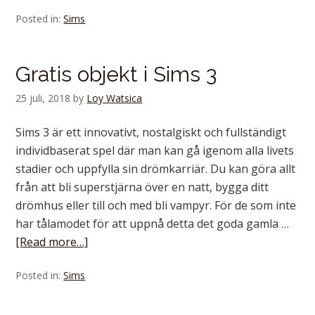
Posted in:
Sims
Gratis objekt i Sims 3
25 juli, 2018
by
Loy Watsica
Sims 3 är ett innovativt, nostalgiskt och fullständigt
individbaserat spel där man kan gå igenom alla livets
stadier och uppfylla sin drömkarriär. Du kan göra allt
från att bli superstjärna över en natt, bygga ditt
drömhus eller till och med bli vampyr. För de som inte
har tålamodet för att uppnå detta det goda gamla …
[Read more…]
Posted in:
Sims